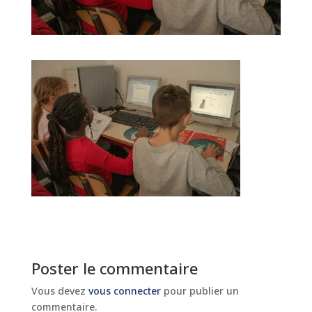
Poster le commentaire
Vous devez
vous connecter
pour publier un
commentaire.