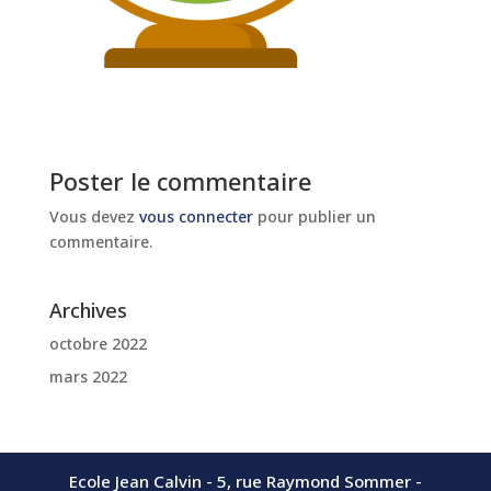
Poster le commentaire
Vous devez
vous connecter
pour publier un
commentaire.
Archives
octobre 2022
mars 2022
Ecole Jean Calvin - 5, rue Raymond Sommer -