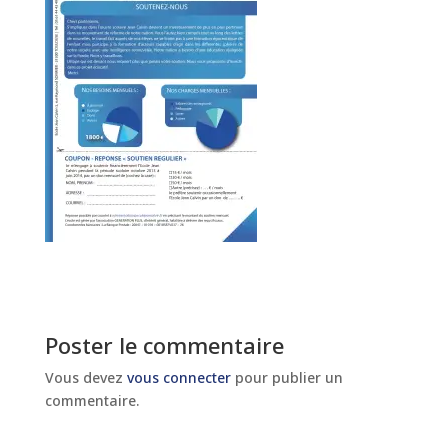
Poster le commentaire
Vous devez
vous connecter
pour publier un
commentaire.